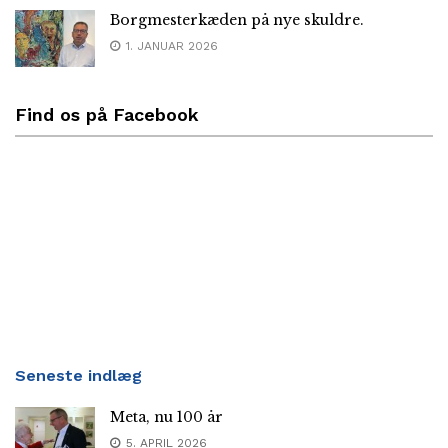
Borgmesterkæden på nye skuldre.
1. JANUAR 2026
Find os på Facebook
Seneste indlæg
Meta, nu 100 år
5. APRIL 2026