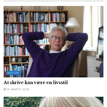
KULTUR
At skrive kan være en livsstil
31. MARTS 2026