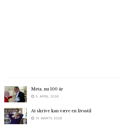
Meta, nu 100 år
5. APRIL 2026
At skrive kan være en livsstil
31. MARTS 2026