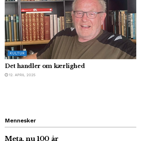
KULTUR
Det handler om kærlighed
12. APRIL 2025
Mennesker
Meta, nu 100 år