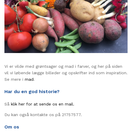
Vi er vilde med grøntsager og mad i farver, og her på siden
vil vi løbende lægge billeder og opskrifter ind som inspiration.
Se mere i
mad
.
Har du en god historie?
Så
klik her for at sende os en mail.
Du kan også kontakte os på 21757577.
Om os