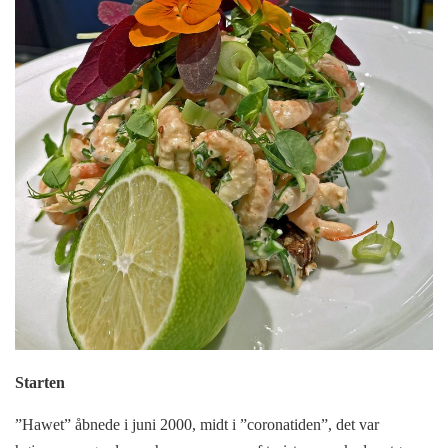
Starten
”Hawet” åbnede i juni 2000, midt i ”coronatiden”, det var