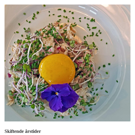
Skiftende årstider