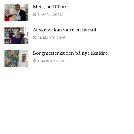
Meta, nu 100 år
5. APRIL 2026
At skrive kan være en livsstil
31. MARTS 2026
Borgmesterkæden på nye skuldre.
1. JANUAR 2026