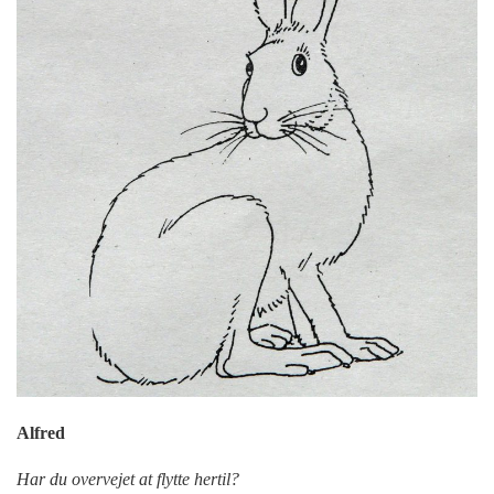
Alfred
Har du overvejet at flytte hertil?