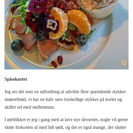
Spisekortet
Jeg ser det som en udfordring at udvikle flere spændende stykker
smørrebrød, vi har en halv snes forskellige stykker på kortet og
skifter ud med mellemrum.
I øjeblikket er jeg i gang med at lave nye desserter, nogle vil gerne
slutte frokosten af med lidt sødt, og der er også mange, der slutter