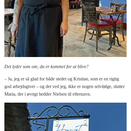
Det lyder som om, du er kommet for at blive?
– Ja, jeg er så glad for både stedet og Kristian, som er en rigtig
god arbejdsgiver – og det ved jeg, ikke er nogen selvfølge, slutter
Maria, der i øvrigt hedder Nielsen til efternavn.