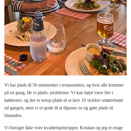
Vi har plads til 50 mennesker i restauranten, og hvis alle kommer
på en gang, får vi plads- problemer. Vi kan højst være fire i
køkkenet, og der er netop plads til at lave 10 stykker smørrebrød
ad gangen, men vi er gode til at tilpasse os og gøre plads til
hinanden.
Vi fraviger ikke vore kvalitetsprincipper, Kristian og jeg er enige