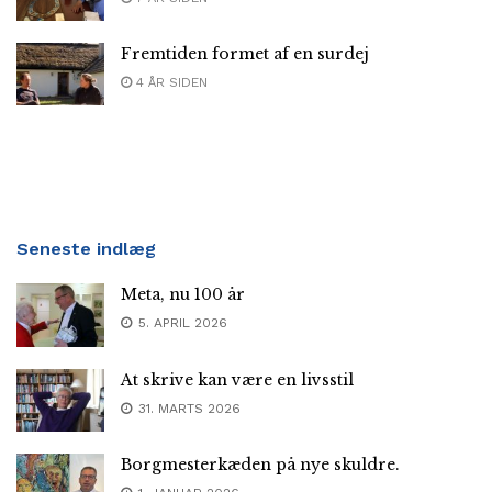
Fremtiden formet af en surdej
4 ÅR SIDEN
Seneste indlæg
Meta, nu 100 år
5. APRIL 2026
At skrive kan være en livsstil
31. MARTS 2026
Borgmesterkæden på nye skuldre.