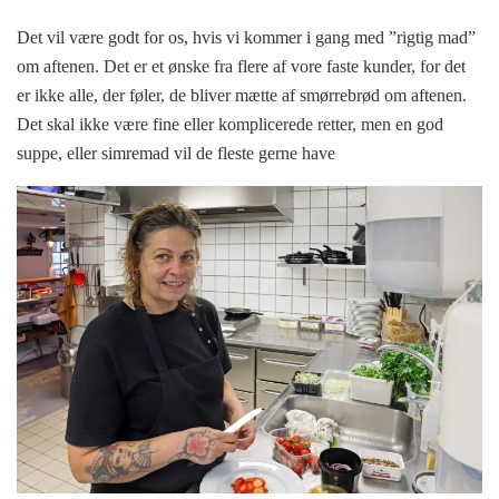
Det vil være godt for os, hvis vi kommer i gang med ”rigtig mad”
om aftenen. Det er et ønske fra flere af vore faste kunder, for det
er ikke alle, der føler, de bliver mætte af smørrebrød om aftenen.
Det skal ikke være fine eller komplicerede retter, men en god
suppe, eller simremad vil de fleste gerne have