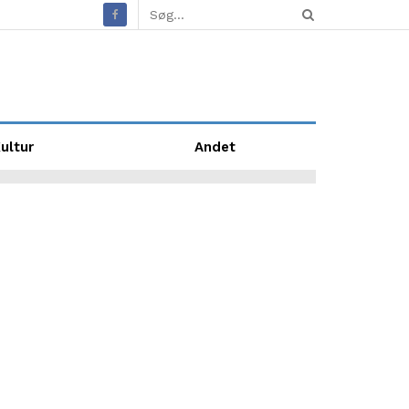
ultur
Andet