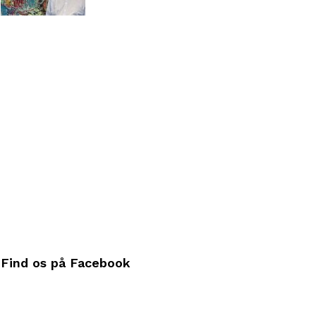
Find os på Facebook