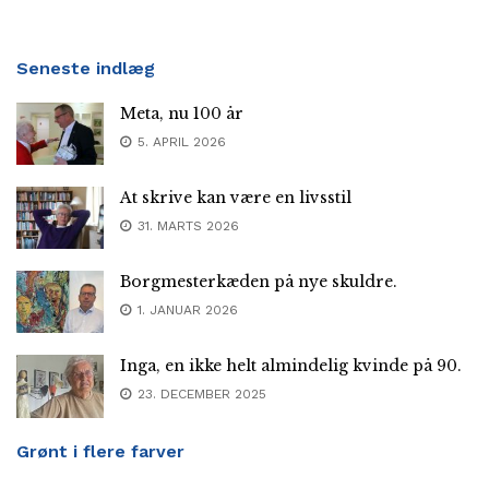
Seneste indlæg
Meta, nu 100 år
5. APRIL 2026
At skrive kan være en livsstil
31. MARTS 2026
Borgmesterkæden på nye skuldre.
1. JANUAR 2026
Inga, en ikke helt almindelig kvinde på 90.
23. DECEMBER 2025
Grønt i flere farver