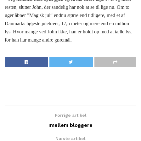
resten, slutter John, der sandelig har nok at se til lige nu. Om to
uger åbner ”Magisk jul” endnu større end tidligere, med et af
Danmarks højeste juletræer, 17,5 meter og mere end en million
lys. Hvor mange ved John ikke, han er holdt op med at tælle lys,
for han har mange andre gøremål.
Forrige artikel
Imellem bloggere
Næste artikel