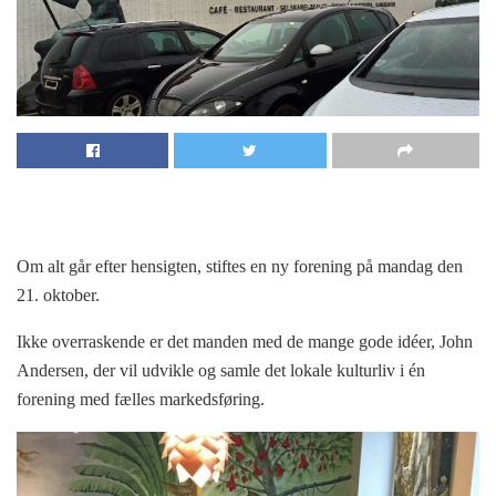
Om alt går efter hensigten, stiftes en ny forening på mandag den
21. oktober.
Ikke overraskende er det manden med de mange gode idéer, John
Andersen, der vil udvikle og samle det lokale kulturliv i én
forening med fælles markedsføring.