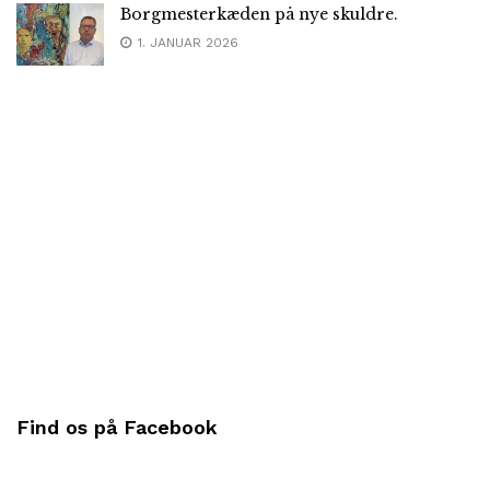
Borgmesterkæden på nye skuldre.
1. JANUAR 2026
Find os på Facebook