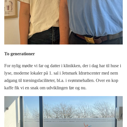
To generationer
For nylig mødte vi far og datter i klinikken, der i dag har til huse i
lyse, moderne lokaler på 1. sal i Jetsmark Idrætscenter med nem
adgang til træningsfaciliteter, bl.a. i svømmehallen. Over en kop
kaffe fik vi en snak om udviklingen før og nu.