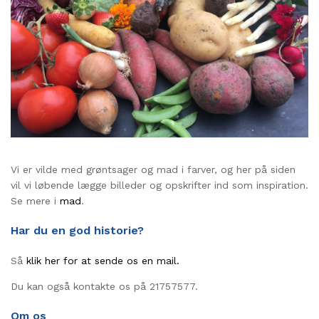
Vi er vilde med grøntsager og mad i farver, og her på siden
vil vi løbende lægge billeder og opskrifter ind som inspiration.
Se mere i
mad
.
Har du en god historie?
Så
klik her for at sende os en mail.
Du kan også kontakte os på 21757577.
Om os