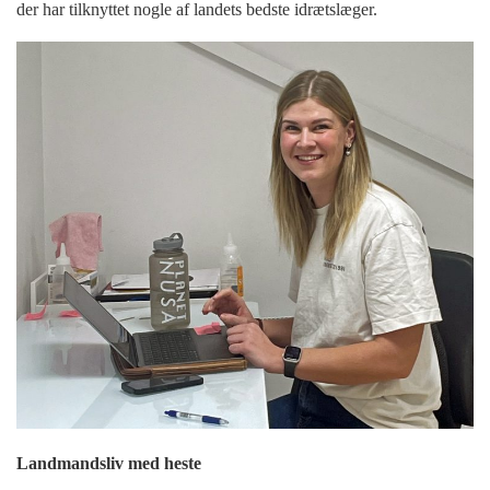
der har tilknyttet nogle af landets bedste idrætslæger.
Landmandsliv med heste