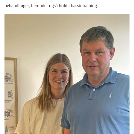
behandlinger, herunder også hold i bassintræning.