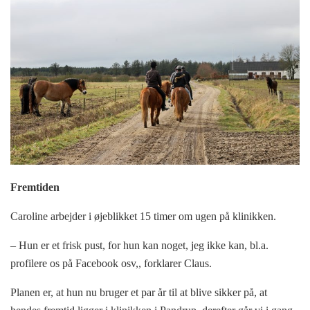
Fremtiden
Caroline arbejder i øjeblikket 15 timer om ugen på klinikken.
– Hun er et frisk pust, for hun kan noget, jeg ikke kan, bl.a.
profilere os på Facebook osv,, forklarer Claus.
Planen er, at hun nu bruger et par år til at blive sikker på, at