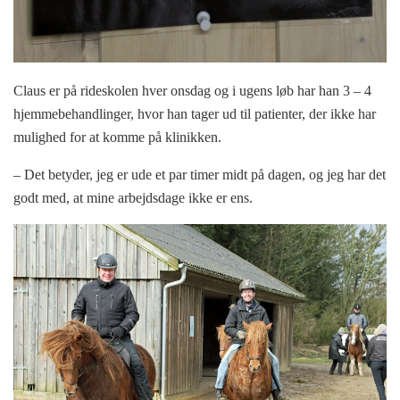
Claus er på rideskolen hver onsdag og i ugens løb har han 3 – 4
hjemmebehandlinger, hvor han tager ud til patienter, der ikke har
mulighed for at komme på klinikken.
– Det betyder, jeg er ude et par timer midt på dagen, og jeg har det
godt med, at mine arbejdsdage ikke er ens.