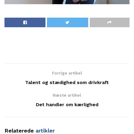
Forrige artikel
Talent og stædighed som drivkraft
Næste artikel
Det handler om kærlighed
Relaterede
artikler