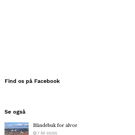
Find os på Facebook
Se også
Blindebuk for alvor
7 ÅR SIDEN