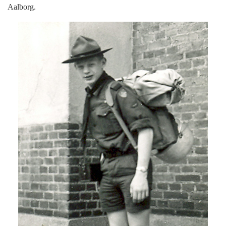
Aalborg.