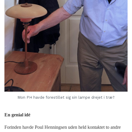
Mon PH havde forestillet sig sin lampe drejet i træ?
En genial idé
Forinden havde Poul Henningsen uden held kontaktet to andre