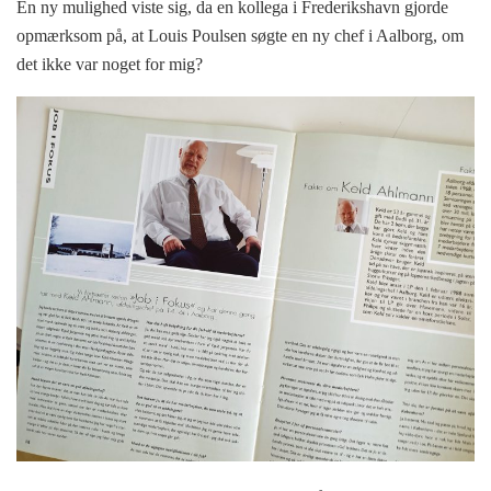
En ny mulighed viste sig, da en kollega i Frederikshavn gjorde
opmærksom på, at Louis Poulsen søgte en ny chef i Aalborg, om
det ikke var noget for mig?