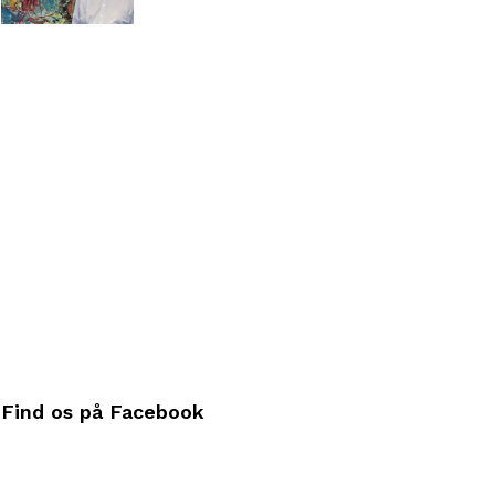
Find os på Facebook