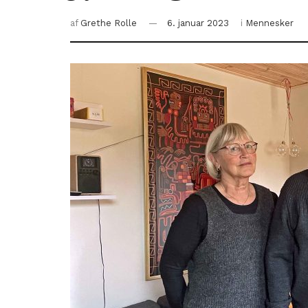
af
Grethe Rolle
6. januar 2023
i
Mennesker