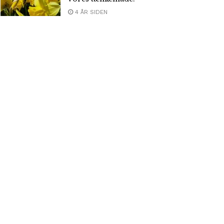
4 ÅR SIDEN