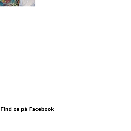
Find os på Facebook