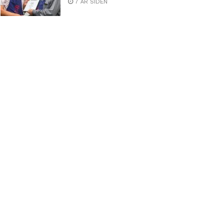
7 ÅR SIDEN