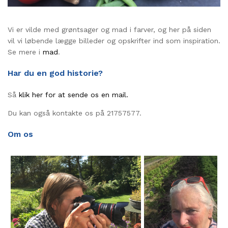
Vi er vilde med grøntsager og mad i farver, og her på siden
vil vi løbende lægge billeder og opskrifter ind som inspiration.
Se mere i
mad
.
Har du en god historie?
Så
klik her for at sende os en mail.
Du kan også kontakte os på 21757577.
Om os