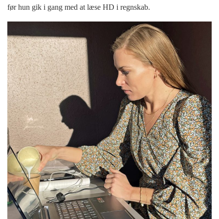
før hun gik i gang med at læse HD i regnskab.