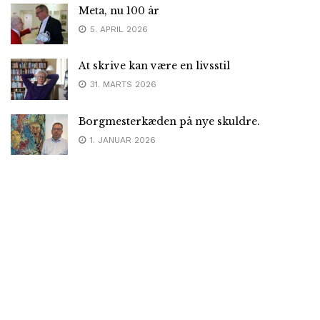
Meta, nu 100 år
5. APRIL 2026
At skrive kan være en livsstil
31. MARTS 2026
Borgmesterkæden på nye skuldre.
1. JANUAR 2026