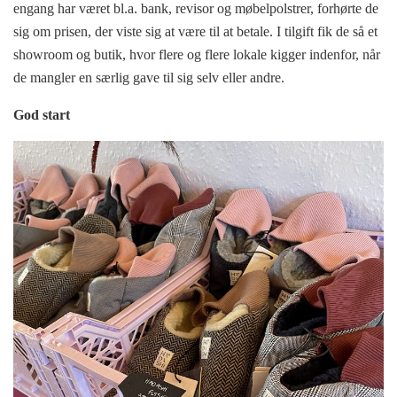
engang har været bl.a. bank, revisor og møbelpolstrer, forhørte de
sig om prisen, der viste sig at være til at betale. I tilgift fik de så et
showroom og butik, hvor flere og flere lokale kigger indenfor, når
de mangler en særlig gave til sig selv eller andre.
God start