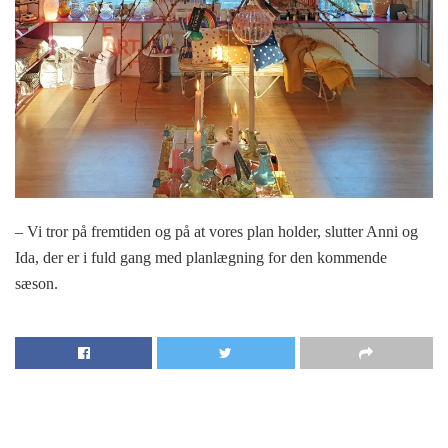
– Vi tror på fremtiden og på at vores plan holder, slutter Anni og
Ida, der er i fuld gang med planlægning for den kommende
sæson.