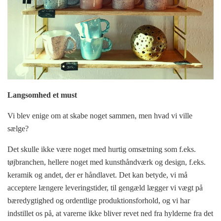
Langsomhed et must
Vi blev enige om at skabe noget sammen, men hvad vi ville
sælge?
Det skulle ikke være noget med hurtig omsætning som f.eks.
tøjbranchen, hellere noget med kunsthåndværk og design, f.eks.
keramik og andet, der er håndlavet. Det kan betyde, vi må
acceptere længere leveringstider, til gengæld lægger vi vægt på
bæredygtighed og ordentlige produktionsforhold, og vi har
indstillet os på, at varerne ikke bliver revet ned fra hylderne fra det