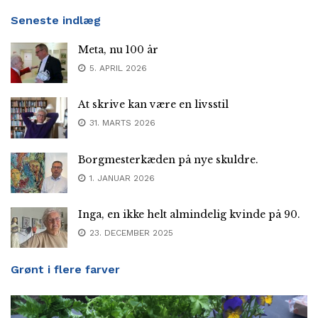
Seneste indlæg
Meta, nu 100 år
5. APRIL 2026
At skrive kan være en livsstil
31. MARTS 2026
Borgmesterkæden på nye skuldre.
1. JANUAR 2026
Inga, en ikke helt almindelig kvinde på 90.
23. DECEMBER 2025
Grønt i flere farver