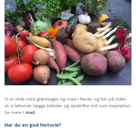
Vi er vilde med grøntsager og mad i farver, og her på siden
vil vi løbende lægge billeder og opskrifter ind som inspiration.
Se mere i
mad
.
Har du en god historie?