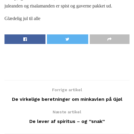
juleanden og risalamanden er spist og gaverne pakket ud.
Glædelig jul til alle
Forrige artikel
De virkelige beretninger om minkavlen på Gjøl
Næste artikel
De lever af spiritus – og ”snak”