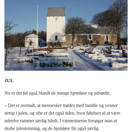
JUL
Nu er det jul også blandt de mange hjemløse og udstødte.
– Det er normalt, at mennesker mødes med familie og venner
netop i julen, og ofte er det også tiden, hvor følelsen af at være
udenfor rammer særlig hårdt. I varmestuerne forsøger man at
skabe julestemning, og de hjemløse får også særlig