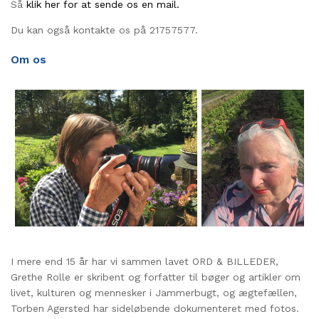
Så
klik her for at sende os en mail.
Du kan også kontakte os på 21757577.
Om os
I mere end 15 år har vi sammen lavet ORD & BILLEDER,
Grethe Rolle er skribent og forfatter til bøger og artikler om
livet, kulturen og mennesker i Jammerbugt, og ægtefællen,
Torben Agersted har sideløbende dokumenteret med fotos.