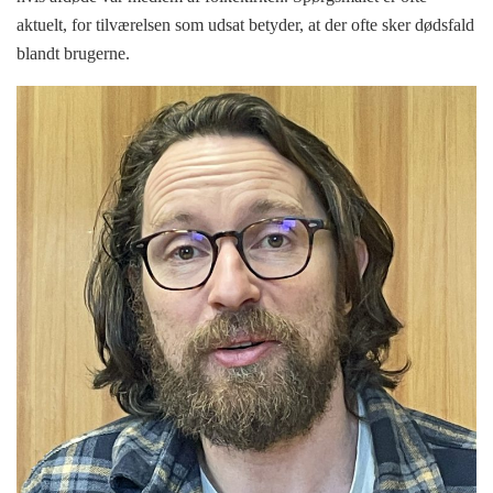
aktuelt, for tilværelsen som udsat betyder, at der ofte sker dødsfald
blandt brugerne.