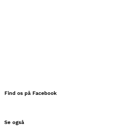
Find os på Facebook
Se også