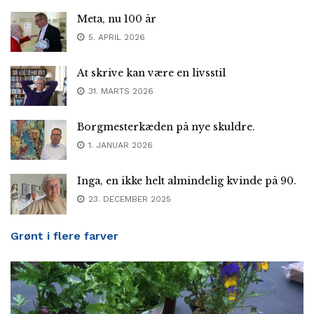
Meta, nu 100 år
5. APRIL 2026
At skrive kan være en livsstil
31. MARTS 2026
Borgmesterkæden på nye skuldre.
1. JANUAR 2026
Inga, en ikke helt almindelig kvinde på 90.
23. DECEMBER 2025
Grønt i flere farver