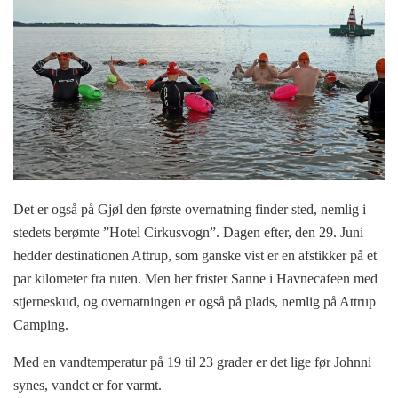
Det er også på Gjøl den første overnatning finder sted, nemlig i
stedets berømte ”Hotel Cirkusvogn”. Dagen efter, den 29. Juni
hedder destinationen Attrup, som ganske vist er en afstikker på et
par kilometer fra ruten. Men her frister Sanne i Havnecafeen med
stjerneskud, og overnatningen er også på plads, nemlig på Attrup
Camping.
Med en vandtemperatur på 19 til 23 grader er det lige før Johnni
synes, vandet er for varmt.