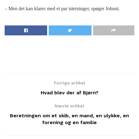
– Men det kan klares med et par isterninger, spøger Johnni.
Forrige artikel
Hvad blev der af Bjørn?
Næste artikel
Beretningen om et skib, en mand, en ulykke, en
forening og en familie