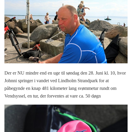
Der er NU mindre end en uge til søndag den 28. Juni kl. 10, hvor
Johnni springer i vandet ved Lindholm Strandpark for at
påbegynde en knap 481 kilometer lang svømmetur rundt om
Vendsyssel, en tur, der forventes at vare ca. 50 døgn