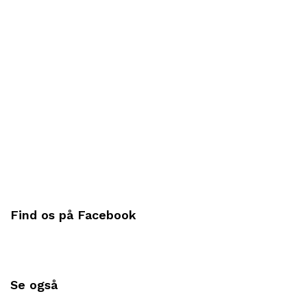
Find os på Facebook
Se også