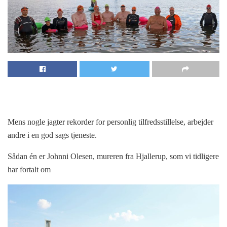
Mens nogle jagter rekorder for personlig tilfredsstillelse, arbejder
andre i en god sags tjeneste.
Sådan én er Johnni Olesen, mureren fra Hjallerup, som vi tidligere
har fortalt om