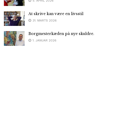
5. APRIL 2026
At skrive kan være en livsstil
31. MARTS 2026
Borgmesterkæden på nye skuldre.
1. JANUAR 2026