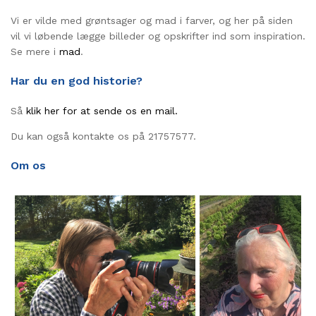
Vi er vilde med grøntsager og mad i farver, og her på siden
vil vi løbende lægge billeder og opskrifter ind som inspiration.
Se mere i
mad
.
Har du en god historie?
Så
klik her for at sende os en mail.
Du kan også kontakte os på 21757577.
Om os