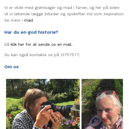
Vi er vilde med grøntsager og mad i farver, og her på siden
vil vi løbende lægge billeder og opskrifter ind som inspiration.
Se mere i
mad
.
Har du en god historie?
Så
klik her for at sende os en mail.
Du kan også kontakte os på 21757577.
Om os