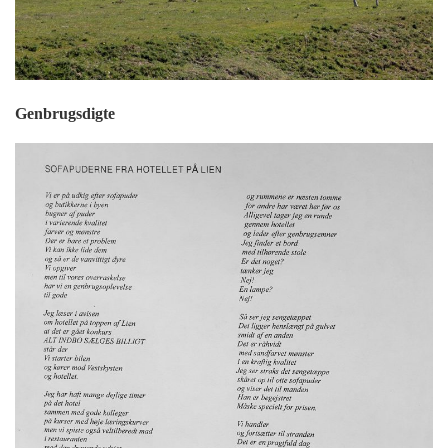
Genbrugsdigte