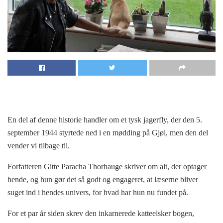
En del af denne historie handler om et tysk jagerfly, der den 5.
september 1944 styrtede ned i en mødding på Gjøl, men den del
vender vi tilbage til.
Forfatteren Gitte Paracha Thorhauge skriver om alt, der optager
hende, og hun gør det så godt og engageret, at læserne bliver
suget ind i hendes univers, for hvad har hun nu fundet på.
For et par år siden skrev den inkarnerede katteelsker bogen,