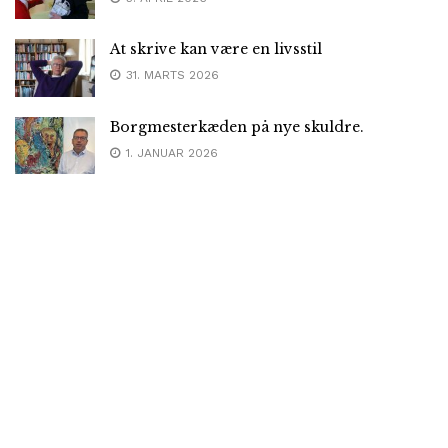
At skrive kan være en livsstil
31. MARTS 2026
Borgmesterkæden på nye skuldre.
1. JANUAR 2026