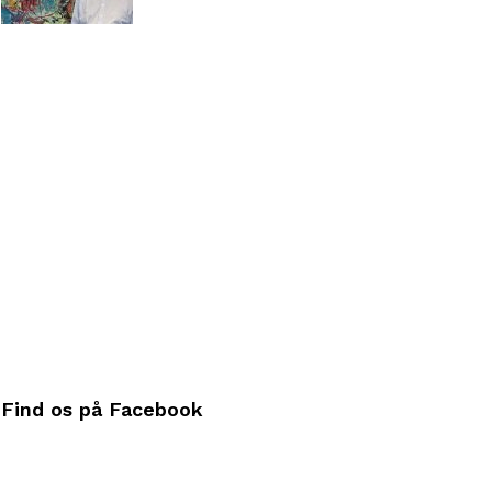
Find os på Facebook