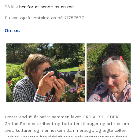
Så
klik her for at sende os en mail.
Du kan også kontakte os på 21757577.
Om os
I mere end 15 år har vi sammen lavet ORD & BILLEDER,
Grethe Rolle er skribent og forfatter til bøger og artikler om
livet, kulturen og mennesker i Jammerbugt, og ægtefællen,