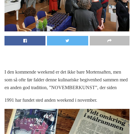
I den kommende weekend er det ikke bare Mortensaften, men
som så ofte før falder denne kulinariske begivenhed sammen med
en anden god tradition, ”NOVEMBERKUNST”, der siden
1991 har fundet sted anden weekend i november.