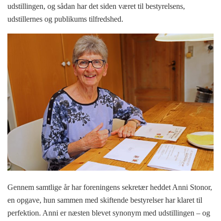
udstillingen, og sådan har det siden været til bestyrelsens,
udstillernes og publikums tilfredshed.
Gennem samtlige år har foreningens sekretær heddet Anni Stonor,
en opgave, hun sammen med skiftende bestyrelser har klaret til
perfektion. Anni er næsten blevet synonym med udstillingen – og