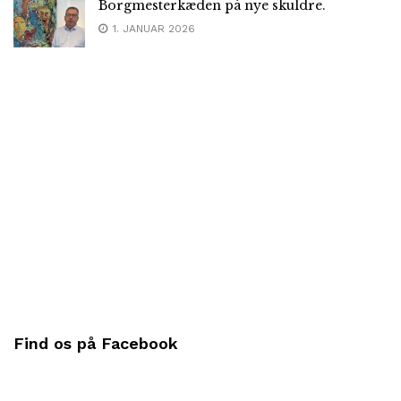
Borgmesterkæden på nye skuldre.
1. JANUAR 2026
Find os på Facebook