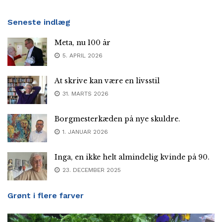
Seneste indlæg
Meta, nu 100 år
5. APRIL 2026
At skrive kan være en livsstil
31. MARTS 2026
Borgmesterkæden på nye skuldre.
1. JANUAR 2026
Inga, en ikke helt almindelig kvinde på 90.
23. DECEMBER 2025
Grønt i flere farver