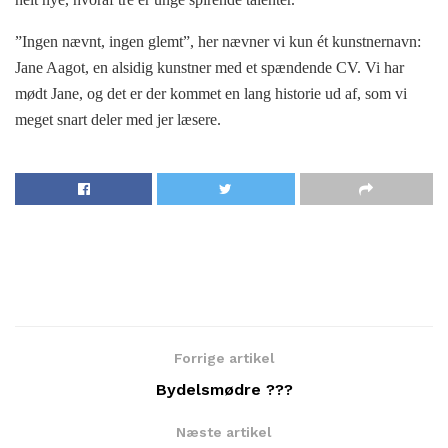
”Ingen nævnt, ingen glemt”, her nævner vi kun ét kunstnernavn:
Jane Aagot, en alsidig kunstner med et spændende CV. Vi har
mødt Jane, og det er der kommet en lang historie ud af, som vi
meget snart deler med jer læsere.
Forrige artikel
Bydelsmødre ???
Næste artikel