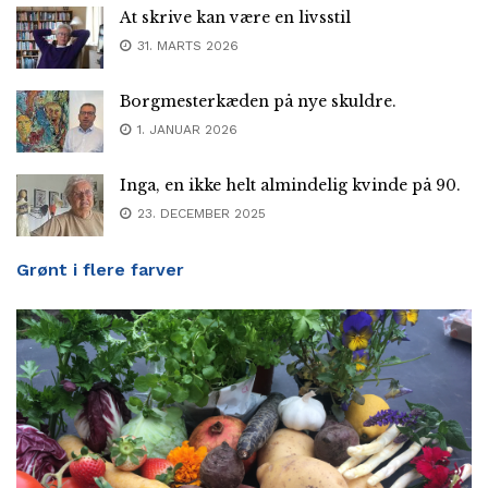
At skrive kan være en livsstil
31. MARTS 2026
Borgmesterkæden på nye skuldre.
1. JANUAR 2026
Inga, en ikke helt almindelig kvinde på 90.
23. DECEMBER 2025
Grønt i flere farver