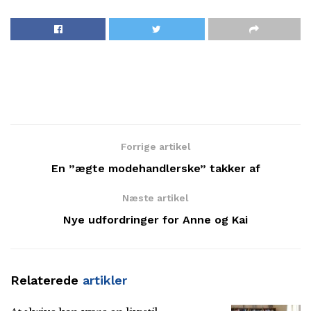
Forrige artikel
En ”ægte modehandlerske” takker af
Næste artikel
Nye udfordringer for Anne og Kai
Relaterede
artikler