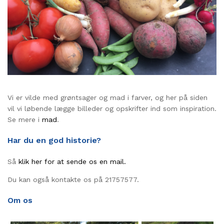
Vi er vilde med grøntsager og mad i farver, og her på siden
vil vi løbende lægge billeder og opskrifter ind som inspiration.
Se mere i
mad
.
Har du en god historie?
Så
klik her for at sende os en mail.
Du kan også kontakte os på 21757577.
Om os