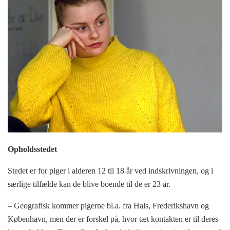
Opholdsstedet
Stedet er for piger i alderen 12 til 18 år ved indskrivningen, og i
særlige tilfælde kan de blive boende til de er 23 år.
– Geografisk kommer pigerne bl.a. fra Hals, Frederikshavn og
København, men der er forskel på, hvor tæt kontakten er til deres