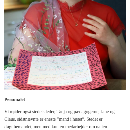
Personalet
Vi møder også stedets leder, Tanja og pædagogerne, Jane og
Claus, sidstnævnte er eneste ”mand i huset”. Stedet er
døgnbemandet, men med kun én medarbejder om natten.