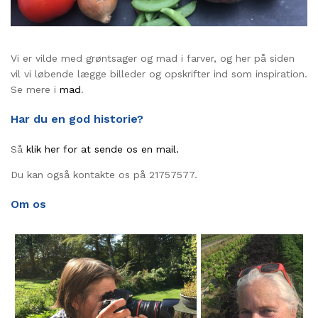
Vi er vilde med grøntsager og mad i farver, og her på siden
vil vi løbende lægge billeder og opskrifter ind som inspiration.
Se mere i
mad
.
Har du en god historie?
Så
klik her for at sende os en mail.
Du kan også kontakte os på 21757577.
Om os