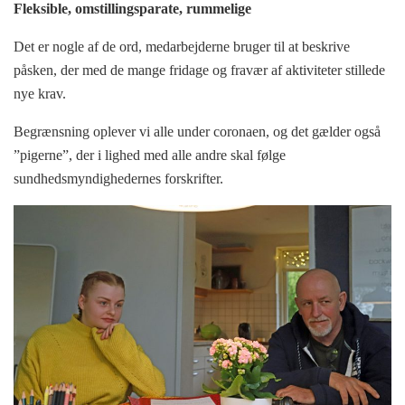
Fleksible, omstillingsparate, rummelige
Det er nogle af de ord, medarbejderne bruger til at beskrive
påsken, der med de mange fridage og fravær af aktiviteter stillede
nye krav.
Begrænsning oplever vi alle under coronaen, og det gælder også
”pigerne”, der i lighed med alle andre skal følge
sundhedsmyndighedernes forskrifter.