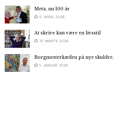
Meta, nu 100 år
5. APRIL 2026
At skrive kan være en livsstil
31. MARTS 2026
Borgmesterkæden på nye skuldre.
1. JANUAR 2026