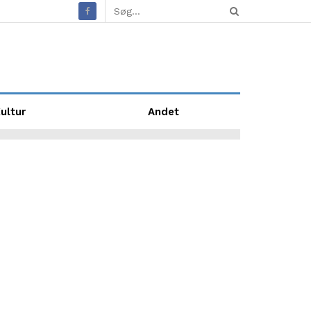
ultur
Andet