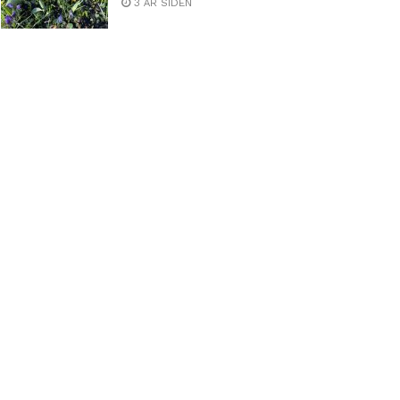
3 ÅR SIDEN