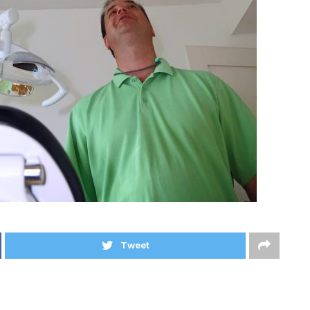
Tweet