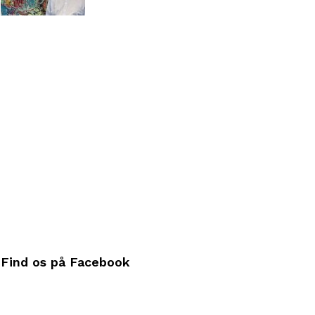
Find os på Facebook