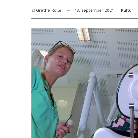
af
Grethe Rolle
13. september 2021
i
Kultur