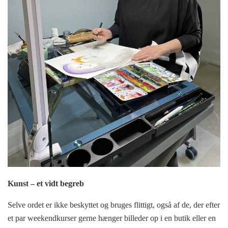
Kunst – et vidt begreb
Selve ordet er ikke beskyttet og bruges flittigt, også af de, der efter
et par weekendkurser gerne hænger billeder op i en butik eller en