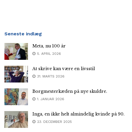
Seneste indlæg
Meta, nu 100 år
5. APRIL 2026
At skrive kan være en livsstil
31. MARTS 2026
Borgmesterkæden på nye skuldre.
1. JANUAR 2026
Inga, en ikke helt almindelig kvinde på 90.
23. DECEMBER 2025