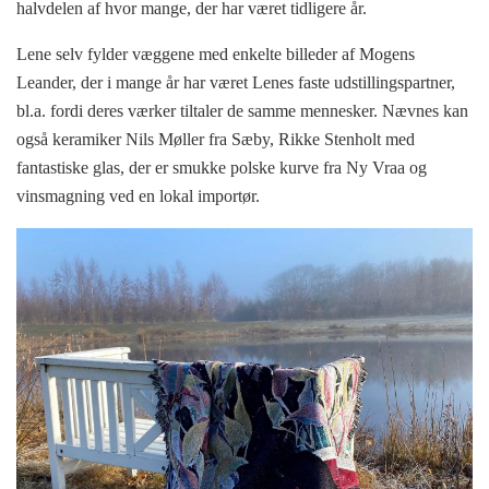
halvdelen af hvor mange, der har været tidligere år.
Lene selv fylder væggene med enkelte billeder af Mogens
Leander, der i mange år har været Lenes faste udstillingspartner,
bl.a. fordi deres værker tiltaler de samme mennesker. Nævnes kan
også keramiker Nils Møller fra Sæby, Rikke Stenholt med
fantastiske glas, der er smukke polske kurve fra Ny Vraa og
vinsmagning ved en lokal importør.