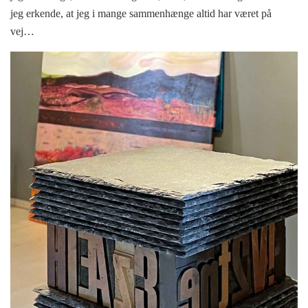
jeg erkende, at jeg i mange sammenhænge altid har været på
vej…