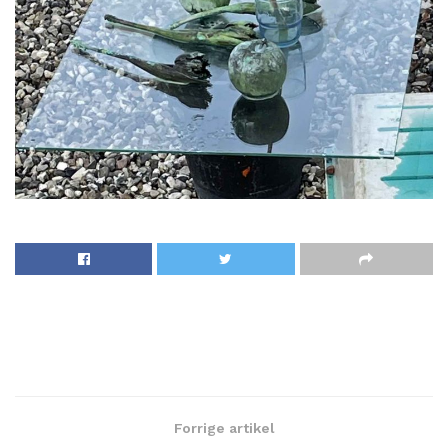
Forrige artikel