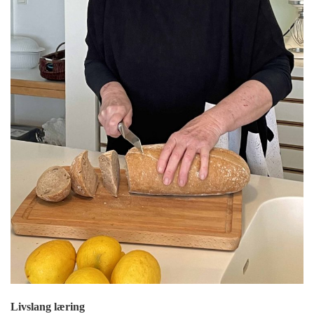
Livslang læring