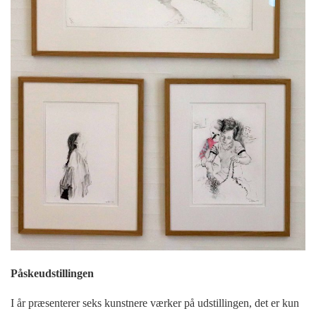
Påskeudstillingen
I år præsenterer seks kunstnere værker på udstillingen, det er kun