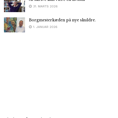
31. MARTS 2026
Borgmesterkæden på nye skuldre.
1. JANUAR 2026