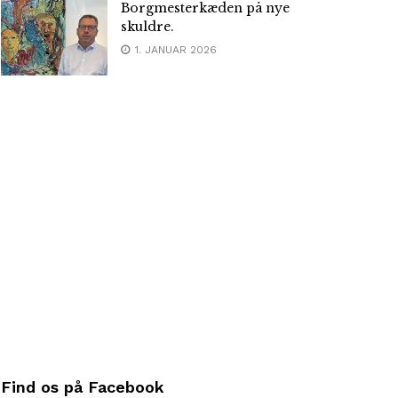
Borgmesterkæden på nye
skuldre.
1. JANUAR 2026
Find os på Facebook