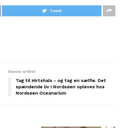
Tweet
Næste artikel
Tag til Hirtshals - og tag en sælfie. Det
spændende liv i Nordsøen opleves hos
Nordsøen Oceanarium