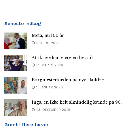
Seneste indlæg
Meta, nu 100 år
5. APRIL 2026
At skrive kan være en livsstil
31. MARTS 2026
Borgmesterkæden på nye skuldre.
1. JANUAR 2026
Inga, en ikke helt almindelig kvinde på 90.
23. DECEMBER 2025
Grønt i flere farver