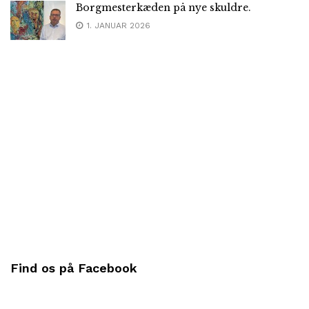
Borgmesterkæden på nye skuldre.
1. JANUAR 2026
Find os på Facebook