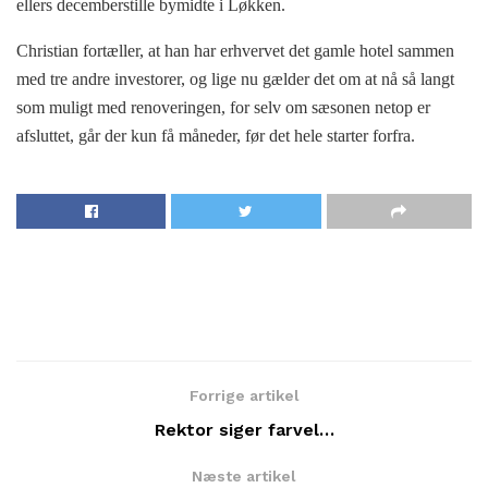
ellers decemberstille bymidte i Løkken.
Christian fortæller, at han har erhvervet det gamle hotel sammen
med tre andre investorer, og lige nu gælder det om at nå så langt
som muligt med renoveringen, for selv om sæsonen netop er
afsluttet, går der kun få måneder, før det hele starter forfra.
Forrige artikel
Rektor siger farvel…
Næste artikel