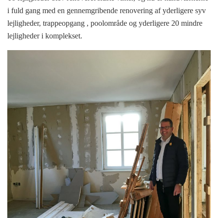
i fuld gang med en gennemgribende renovering af yderligere syv
lejligheder, trappeopgang , poolområde og yderligere 20 mindre
lejligheder i komplekset.