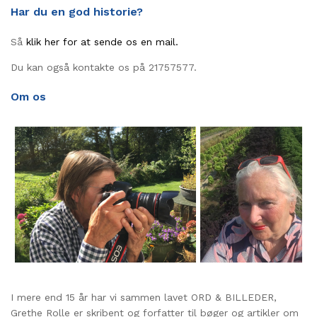
Har du en god historie?
Så
klik her for at sende os en mail.
Du kan også kontakte os på 21757577.
Om os
I mere end 15 år har vi sammen lavet ORD & BILLEDER,
Grethe Rolle er skribent og forfatter til bøger og artikler om