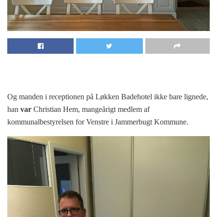
Og manden i receptionen på Løkken Badehotel ikke bare lignede,
han
var
Christian Hem, mangeårigt medlem af
kommunalbestyrelsen for Venstre i Jammerbugt Kommune.