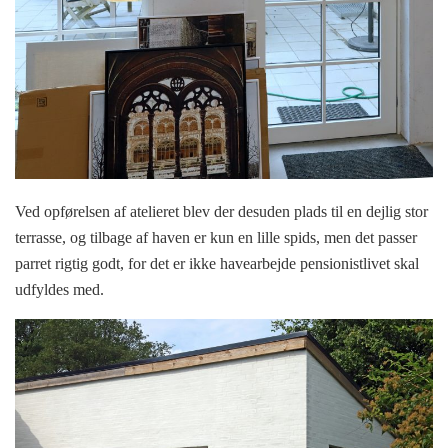
Ved opførelsen af atelieret blev der desuden plads til en dejlig stor
terrasse, og tilbage af haven er kun en lille spids, men det passer
parret rigtig godt, for det er ikke havearbejde pensionistlivet skal
udfyldes med.