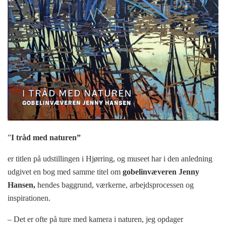
”
I tråd med naturen”
er titlen på udstillingen i Hjørring, og museet har i den anledning
udgivet en bog med samme titel om
gobelinvæveren Jenny
Hansen,
hendes baggrund, værkerne, arbejdsprocessen og
inspirationen.
– Det er ofte på ture med kamera i naturen, jeg opdager