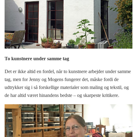
To kunstnere under samme tag
Det er ikke altid en fordel, når to kunstnere arbejder under samme
tag, men for Jenny og Mogens fungerer det, måske fordi de
udtrykker sig i så forskellige materialer som maling og tekstil, og
de har altid været hinandens bedste – og skarpeste kritikere.