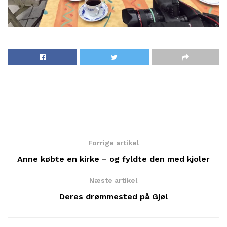
Forrige artikel
Anne købte en kirke – og fyldte den med kjoler
Næste artikel
Deres drømmested på Gjøl