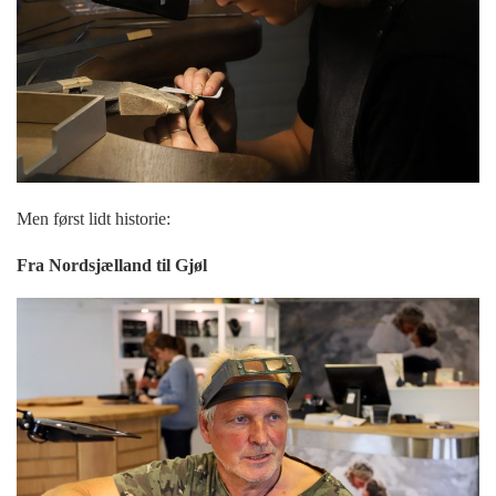
Men først lidt historie:
Fra Nordsjælland til Gjøl