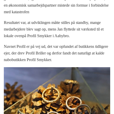
en økonomisk samarbejdspartner mistede sin formue i forbindelse
med katastrofen
Resultatet var, at udviklingen måtte stilles på standby, mange
medarbejdere blev sagt op, mens Jan flyttede sit værksted til et
lokale ovenpå Profil Smykker i Aabybro.
Navnet Profil er på vej ud, det var opfundet af butikkens tidligere
ejer, der drev Profil Briller og derfor fandt det naturligt at kalde
nabobutikken Profil Smykker.