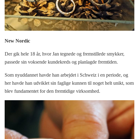
New Nordic
Der gik hele 18 år, hvor Jan tegnede og fremstillede smykker,
passede sin voksende kundekreds og planlagde fremtiden.
Som nyuddannet havde han arbejdet i Schweiz i en periode, og
her havde han udviklet sin faglige kunnen til noget helt unikt, som
blev fundamentet for den fremtidige virksomhed.