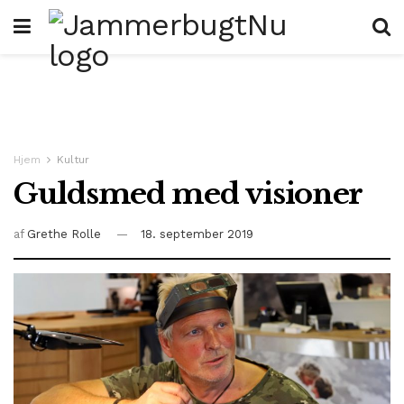
Hjem
Kultur
Guldsmed med visioner
af
Grethe Rolle
18. september 2019