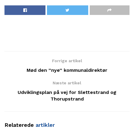
Forrige artikel
Mød den ”nye” kommunaldirektør
Næste artikel
Udviklingsplan på vej for Slettestrand og
Thorupstrand
Relaterede
artikler