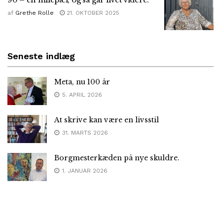
af
Grethe Rolle
21. OKTOBER 2025
Seneste indlæg
Meta, nu 100 år
5. APRIL 2026
At skrive kan være en livsstil
31. MARTS 2026
Borgmesterkæden på nye skuldre.
1. JANUAR 2026