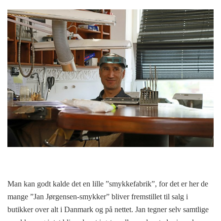
Man kan godt kalde det en lille ”smykkefabrik”, for det er her de
mange ”Jan Jørgensen-smykker” bliver fremstillet til salg i
butikker over alt i Danmark og på nettet. Jan tegner selv samtlige