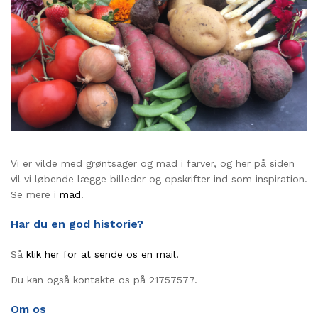
Vi er vilde med grøntsager og mad i farver, og her på siden
vil vi løbende lægge billeder og opskrifter ind som inspiration.
Se mere i
mad
.
Har du en god historie?
Så
klik her for at sende os en mail.
Du kan også kontakte os på 21757577.
Om os