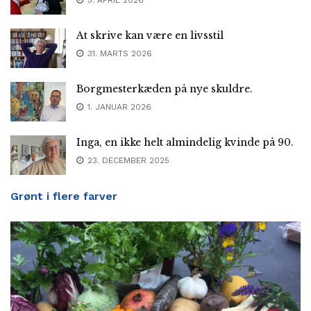
At skrive kan være en livsstil
31. MARTS 2026
Borgmesterkæden på nye skuldre.
1. JANUAR 2026
Inga, en ikke helt almindelig kvinde på 90.
23. DECEMBER 2025
Grønt i flere farver