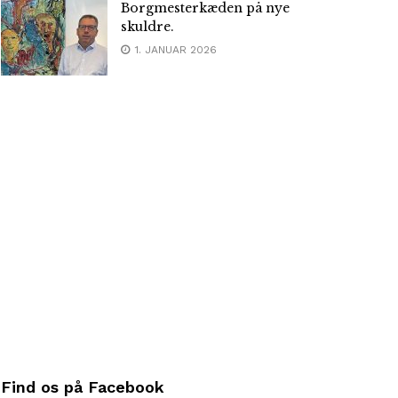
Borgmesterkæden på nye
skuldre.
1. JANUAR 2026
Find os på Facebook